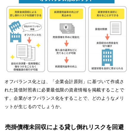
オフバランス化とは、「企業会計原則」に基づいて作成さ
れた賃借対照表に必要最低限の資産情報を掲載することで
す。企業がオフバランス化をすることで、どのようなメリ
ットが生じるのでしょうか。
売掛債権未回収による貸し倒れリスクを回避