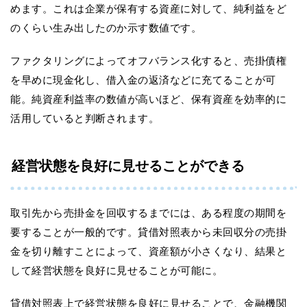
めます。これは企業が保有する資産に対して、純利益をど
のくらい生み出したのか示す数値です。
ファクタリングによってオフバランス化すると、売掛債権
を早めに現金化し、借入金の返済などに充てることが可
能。純資産利益率の数値が高いほど、保有資産を効率的に
活用していると判断されます。
経営状態を良好に見せることができる
取引先から売掛金を回収するまでには、ある程度の期間を
要することが一般的です。貸借対照表から未回収分の売掛
金を切り離すことによって、資産額が小さくなり、結果と
して経営状態を良好に見せることが可能に。
貸借対照表上で経営状態を良好に見せることで、金融機関