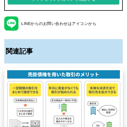
LINEからのお問い合わせはアイコンから
関連記事