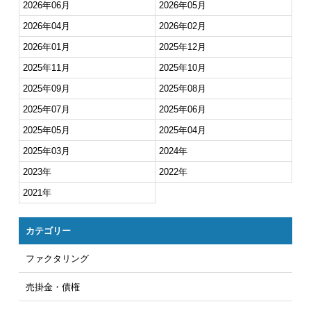
2026年06月
2026年05月
2026年04月
2026年02月
2026年01月
2025年12月
2025年11月
2025年10月
2025年09月
2025年08月
2025年07月
2025年06月
2025年05月
2025年04月
2025年03月
2024年
2023年
2022年
2021年
カテゴリー
ファクタリング
売掛金・債権