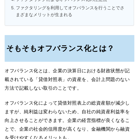
ファクタリングを利用してオフバランスを行うことでさ
まざまなメリットが生まれる
そもそもオフバランス化とは？
オフバランス化とは、企業の決算日における財政状態が記
載されている「貸借対照表」の資産を、会計上問題のない
方法で記載しない取引のことです。
オフバランス化によって貸借対照表上の総資産額が減少し
ますが、純利益は変わらないため、自社の純資産利益率を
向上させることができます。企業の経営指標が良くなるこ
とで、企業の社会的信用度が高くなり、金融機関から融資
を受けやすくなるメリットも。