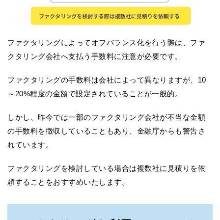
ファクタリングによってオフバランス化を行う際は、ファ
クタリング会社へ支払う手数料に注意が必要です。
ファクタリングの手数料は会社によって異なりますが、10
～20%程度の金額で設定されていることが一般的。
しかし、昨今では一部のファクタリング会社が不当な金額
の手数料を徴収していることもあり、金融庁からも警告さ
れています。
ファクタリングを検討している場合は複数社に見積りを依
頼することをおすすめいたします。