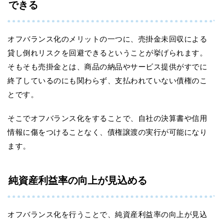
できる
オフバランス化のメリットの一つに、売掛金未回収による
貸し倒れリスクを回避できるということが挙げられます。
そもそも売掛金とは、商品の納品やサービス提供がすでに
終了しているのにも関わらず、支払われていない債権のこ
とです。
そこでオフバランス化をすることで、自社の決算書や信用
情報に傷をつけることなく、債権譲渡の実行が可能になり
ます。
純資産利益率の向上が見込める
オフバランス化を行うことで、純資産利益率の向上が見込