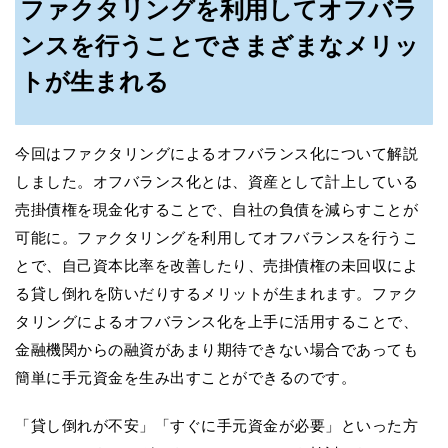
ファクタリングを利用してオフバラ
ンスを行うことでさまざまなメリッ
トが生まれる
今回はファクタリングによるオフバランス化について解説
しました。オフバランス化とは、資産として計上している
売掛債権を現金化することで、自社の負債を減らすことが
可能に。ファクタリングを利用してオフバランスを行うこ
とで、自己資本比率を改善したり、売掛債権の未回収によ
る貸し倒れを防いだりするメリットが生まれます。ファク
タリングによるオフバランス化を上手に活用することで、
金融機関からの融資があまり期待できない場合であっても
簡単に手元資金を生み出すことができるのです。
「貸し倒れが不安」「すぐに手元資金が必要」といった方