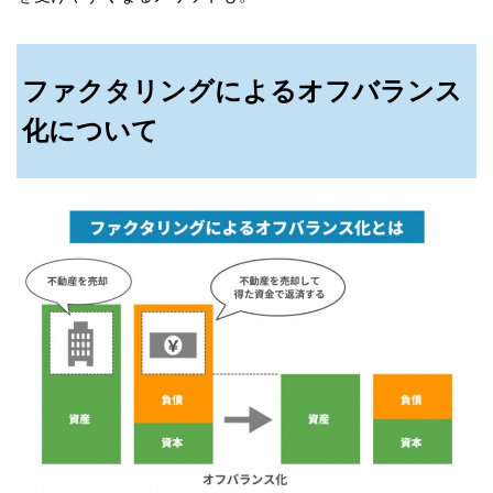
ファクタリングによるオフバランス
化について