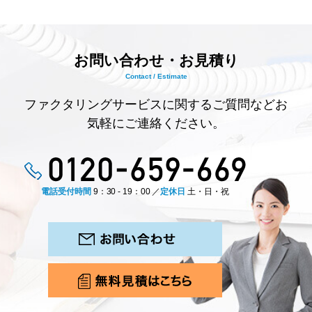
お問い合わせ・お見積り
Contact / Estimate
ファクタリングサービスに関するご質問などお
気軽にご連絡ください。
電話受付時間
9：30 - 19：00 ／
定休日
土・日・祝