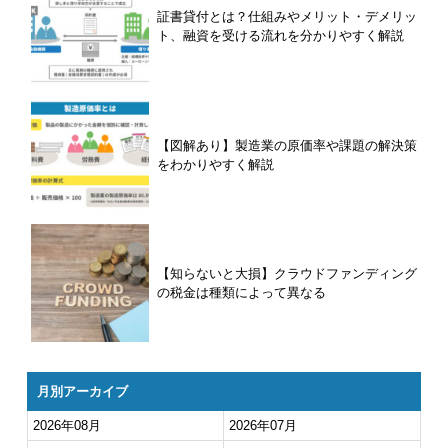
証書貸付とは？仕組みやメリット・デメリッ
ト、融資を受ける流れを分かりやすく解説
【図解あり】製造業の原価率や課題の解決策
をわかりやすく解説
【知らないと大損】クラウドファンディング
の税金は種類によって異なる
月別アーカイブ
2026年08月
2026年07月