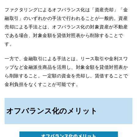
ファクタリングによるオフバランス化は「資産売却」「金
融取引」のいずれかの手法で行われることが一般的。資産
売却による手法とは、オフバランス化の対象資産が不動産
である場合、対象金額を貸借対照表から削除することで
す。
一方で、金融取引による手法とは、リース取引や金利スワ
ップなど金融派生商品を活用し、対象金額を貸借対照表か
ら削除すること。一定額の資金を売却し、賃借することで
金利負担をなくすことが可能です。
オフバランス化のメリット