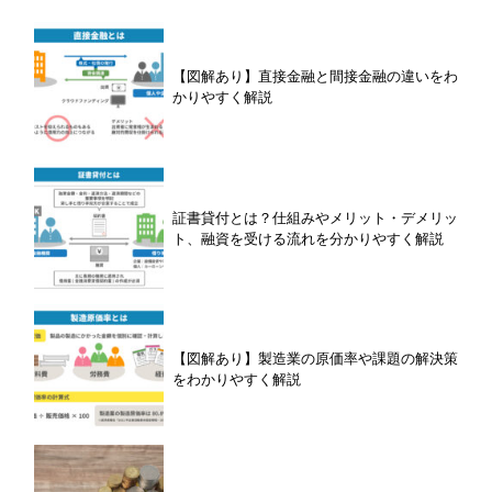
【図解あり】直接金融と間接金融の違いをわ
かりやすく解説
証書貸付とは？仕組みやメリット・デメリッ
ト、融資を受ける流れを分かりやすく解説
【図解あり】製造業の原価率や課題の解決策
をわかりやすく解説