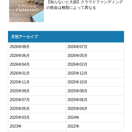
【知らないと大損】クラウドファンディング
の税金は種類によって異なる
月別アーカイブ
2026年08月
2026年07月
2026年06月
2026年05月
2026年04月
2026年02月
2026年01月
2025年12月
2025年11月
2025年10月
2025年09月
2025年08月
2025年07月
2025年06月
2025年05月
2025年04月
2025年03月
2024年
2023年
2022年