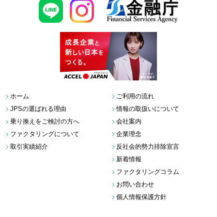
ホーム
ご利用の流れ
JPSの選ばれる理由
情報の取扱いについて
乗り換えをご検討の方へ
会社案内
ファクタリングについて
企業理念
取引実績紹介
反社会的勢力排除宣言
新着情報
ファクタリングコラム
お問い合わせ
個人情報保護方針