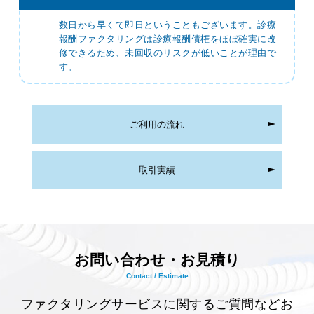
数日から早くて即日ということもございます。診療
報酬ファクタリングは診療報酬債権をほぼ確実に改
修できるため、未回収のリスクが低いことが理由で
す。
ご利用の流れ
取引実績
お問い合わせ・お見積り
Contact / Estimate
ファクタリングサービスに関するご質問などお