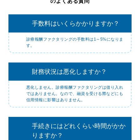
のよくある質問
手数料はいくらかかりますか？
診療報酬ファクタリングの手数料は1～5%になりま
す。
財務状況は悪化しますか？
悪化しません。診療報酬ファクタリングは借り入れ
ではありません。なので、融資を受ける際などにも
信用情報に影響はありません。
手続きにはどれくらい時間がかか
りますか？