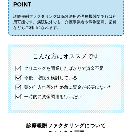
POINT
診療報酬ファクタリングは保険適用の医療機関であれば利
用可能です。
病院以外でも、介護事業者や調剤薬局、歯科
などもご利用になれます。
こんな方にオススメです
クリニックを開業したばかりで資金不足
今後、増設を検討している
薬の仕入れ等のため急に資金が必要になった
一時的に資金調達を行いたい
診療報酬ファクタリングについて