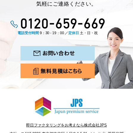
気軽にご連絡ください。
電話受付時間
9：30 - 19：00 ／
定休日
土・日・祝
即日ファクタリングをお考えなら株式会社JPS