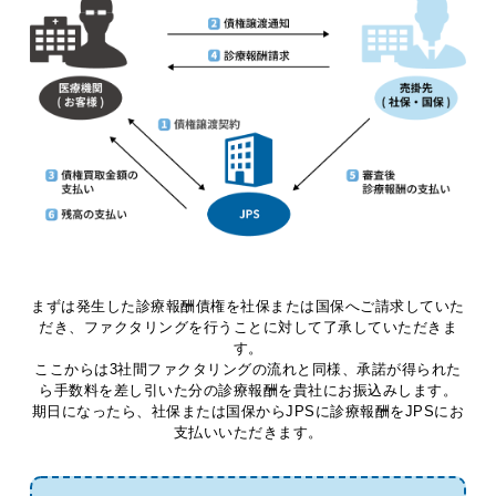
まずは発生した診療報酬債権を社保または国保へご請求していた
だき、ファクタリングを行うことに対して了承していただきま
す。
ここからは3社間ファクタリングの流れと同様、承諾が得られた
ら手数料を差し引いた分の診療報酬を貴社にお振込みします。
期日になったら、社保または国保からJPSに診療報酬をJPSにお
支払いいただきます。