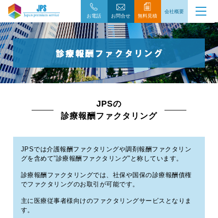
会社概要
お電話
お問合せ
無料見積
JPSの
診療報酬ファクタリング
JPSでは介護報酬ファクタリングや調剤報酬ファクタリン
グを含めて”診療報酬ファクタリング”と称しています。
診療報酬ファクタリングでは、社保や国保の診療報酬債権
でファクタリングのお取引が可能です。
主に医療従事者様向けのファクタリングサービスとなりま
す。