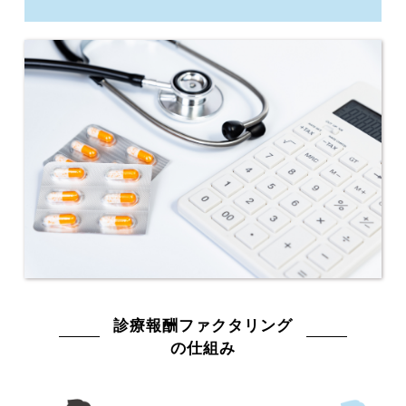
診療報酬ファクタリング
の仕組み