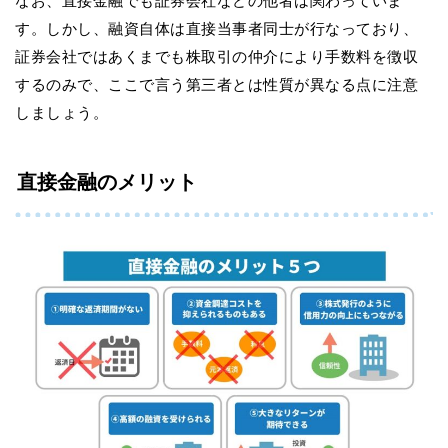
なお、直接金融でも証券会社などの他者は関わっていま
す。しかし、融資自体は直接当事者同士が行なっており、
証券会社ではあくまでも株取引の仲介により手数料を徴収
するのみで、ここで言う第三者とは性質が異なる点に注意
しましょう。
直接金融のメリット