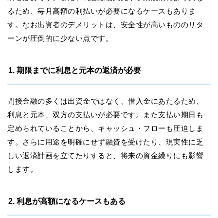
るため、毎月高額の利払いが必要になるケースもありま
す。なお出資者のデメリットは、安全性が高いもののリタ
ーンが圧倒的に少ない点です。
1. 期限までに利息と元本の返済が必要
間接金融の多くは出資金ではなく、借入金にあたるため、
利息と元本、双方の支払いが必要です。また支払い期日も
定められていることから、キャッシュ・フローも圧迫しま
す。さらに用途を明確にせず融資を受けたり、現実性に乏
しい返済計画を立てたりすると、将来の資金繰りにも影響
します。
2. 利息が高額になるケースもある