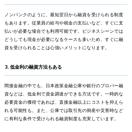
ノンバンクのように、最短翌日から融資を受けられる制度
もあります。従業員の給与や税金の支払いなど、すぐに支
払いが必要な場合でも利用可能です。ビジネスシーンでは
どうしても現金が必要になるケースも多いため、すぐに融
資を受けられることは心強いメリットになります。
3. 低金利の融資方法もある
間接金融の中でも、日本政策金融公庫や銀行のプロパー融
資などは、低金利で資金調達ができる方法です。一時的な
必要資金の獲得であれば、直接金融以上にコストを抑えら
れる可能性も。また、公庫では取引先の倒産や災害時など
に有利な条件で受けられる融資制度も充実しています。