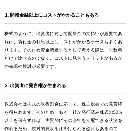
1. 間接金融以上にコストがかかることもある
株式のように、出資者に対して配当金の支払いが必要であ
れば、貸付金の利息以上にコストがかかるケースも多くあ
ります。そのため資金調達手段として考える際は、手数料
だけで比べるのでなく、コストに見合うメリットがあるか
の確認や検討が必要です。
2. 出資者に発言権が生まれる
株式会社は株式の取得割合に応じて、株主総会での発言権
を得られます。そのため、ある一社が発行済み株式の50％
以上を保有すれば、実質的にその会社を支配できる状況を
作れるため、敵対的買収を仕掛けられる恐れもあるので