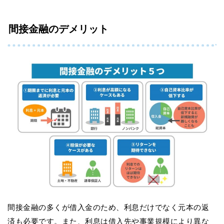
間接金融のデメリット
間接金融の多くが借入金のため、利息だけでなく元本の返
済も必要です。また、利息は借入先や事業規模により異な