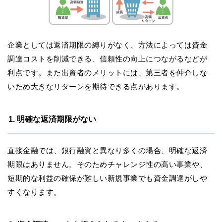
企業としては返済期限の縛りがなく、方法によっては資金
調達コストを削減できる、信頼性の向上につながるなどが
利点です。また出資者のメリットには、第三者を仲介しな
いため大きなリターンを期待できる点があります。
1. 明確な返済期限がない
直接金融では、銀行融資と異なり多くの場合、明確な返済
期限はありません。そのためチャレンジ性の高い事業や、
短期的な利益の確保が難しい新規事業でも資金調達がしや
すくなります。