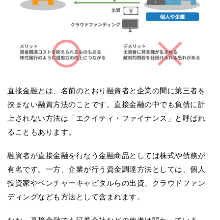
直接金融とは、名前のとおり融資者と企業の間に第三者を
挟まない融資方法のことです。直接金融の中でも負債に計
上されない方法は「エクイティ・ファイナンス」と呼ばれ
ることもあります。
融資者が直接金融を行なう金融商品としては株式や債務が
有名です。一方、企業が行う資金調達方法としては、個人
投資家やベンチャーキャピタルらの出資、クラウドファン
ディングなども方法として含まれます。