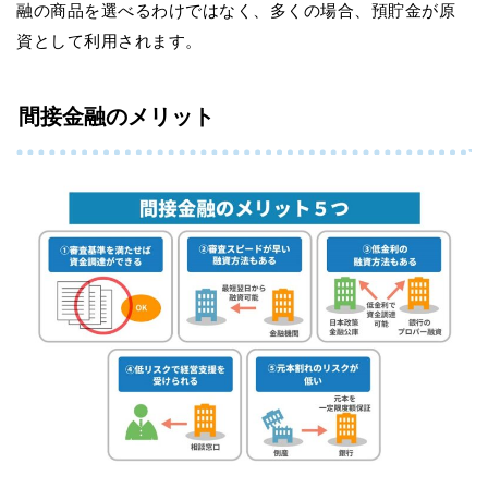
融の商品を選べるわけではなく、多くの場合、預貯金が原
資として利用されます。
間接金融のメリット