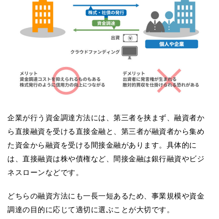
企業が行う資金調達方法には、第三者を挟まず、融資者か
ら直接融資を受ける直接金融と、第三者が融資者から集め
た資金から融資を受ける間接金融があります。具体的に
は、直接融資は株や債権など、間接金融は銀行融資やビジ
ネスローンなどです。
どちらの融資方法にも一長一短あるため、事業規模や資金
調達の目的に応じて適切に選ぶことが大切です。