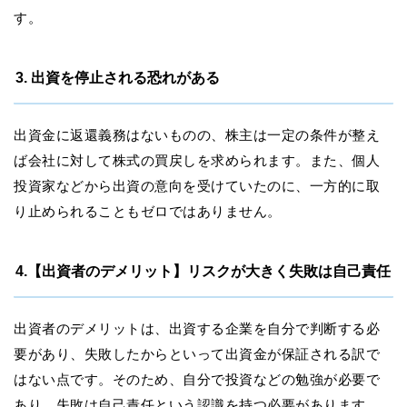
す。
3. 出資を停止される恐れがある
出資金に返還義務はないものの、株主は一定の条件が整え
ば会社に対して株式の買戻しを求められます。また、個人
投資家などから出資の意向を受けていたのに、一方的に取
り止められることもゼロではありません。
4.【出資者のデメリット】リスクが大きく失敗は自己責任
出資者のデメリットは、出資する企業を自分で判断する必
要があり、失敗したからといって出資金が保証される訳で
はない点です。そのため、自分で投資などの勉強が必要で
あり、失敗は自己責任という認識を持つ必要があります。