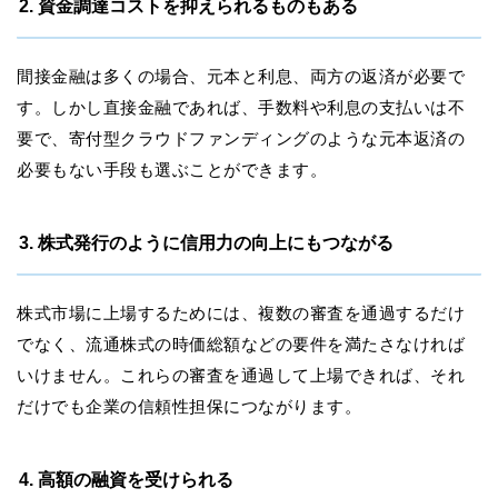
2. 資金調達コストを抑えられるものもある
間接金融は多くの場合、元本と利息、両方の返済が必要で
す。しかし直接金融であれば、手数料や利息の支払いは不
要で、寄付型クラウドファンディングのような元本返済の
必要もない手段も選ぶことができます。
3. 株式発行のように信用力の向上にもつながる
株式市場に上場するためには、複数の審査を通過するだけ
でなく、流通株式の時価総額などの要件を満たさなければ
いけません。これらの審査を通過して上場できれば、それ
だけでも企業の信頼性担保につながります。
4. 高額の融資を受けられる