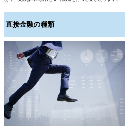
直接金融の種類