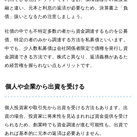
融と違い、元本と利息の返済が必要なため、決算書上「負
債」扱いとなるため注意しましょう。
社債の中でも不特定多数の者から資金調達するものを公募
債、特定の者のみから調達する方法を私募債といいます。
中でも、少人数私募債は会社関係者限定で債権を発行し資
金調達できる方法です。株式と異なり、返済義務があるた
め経営権を握られない点もメリットです。
個人や企業から出資を受ける
個人投資家や取引先から出資を受ける方法もあります。出
資の場合、投資家に将来性を見込まれれば資金提供を受け
られるため、創業時でも資金調達が進む可能性も。出資で
あれば基本的に元本の返済は必要ありません。