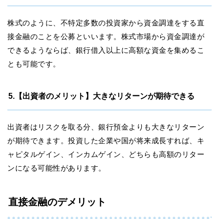
株式のように、不特定多数の投資家から資金調達をする直
接金融のことを公募といいます。株式市場から資金調達が
できるようならば、銀行借入以上に高額な資金を集めるこ
とも可能です。
5.【出資者のメリット】大きなリターンが期待できる
出資者はリスクを取る分、銀行預金よりも大きなリターン
が期待できます。投資した企業や国が将来成長すれば、キ
ャピタルゲイン、インカムゲイン、どちらも高額のリター
ンになる可能性があります。
直接金融のデメリット