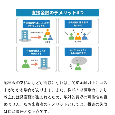
配当金の支払いなどが高額になれば、間接金融以上にコス
トがかかる場合があります。また、株式の取得割合により
株主には発言権が生まれるため、敵対的買収の可能性も否
めません。なお出資者のデメリットとしては、投資の失敗
は自己責任となる点です。