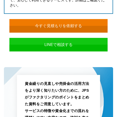
で、安心して利用できるサービスです。詳細はご確認くだ
さい。
今すぐ見積もりを依頼する
LINEで相談する
資金繰りの見直しや売掛金の活用方法
をより深く知りたい方のために、JPS
がファクタリングのポイントをまとめ
た資料をご用意しています。
サービスの特徴や資金化までの流れを