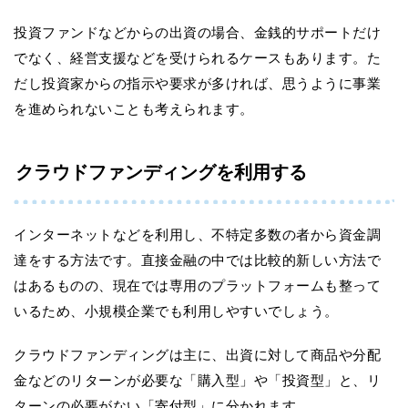
投資ファンドなどからの出資の場合、金銭的サポートだけ
でなく、経営支援などを受けられるケースもあります。た
だし投資家からの指示や要求が多ければ、思うように事業
を進められないことも考えられます。
クラウドファンディングを利用する
インターネットなどを利用し、不特定多数の者から資金調
達をする方法です。直接金融の中では比較的新しい方法で
はあるものの、現在では専用のプラットフォームも整って
いるため、小規模企業でも利用しやすいでしょう。
クラウドファンディングは主に、出資に対して商品や分配
金などのリターンが必要な「購入型」や「投資型」と、リ
ターンの必要がない「寄付型」に分かれます。