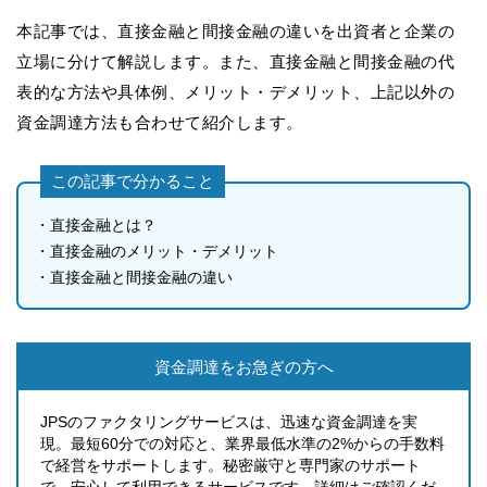
本記事では、直接金融と間接金融の違いを出資者と企業の
立場に分けて解説します。また、直接金融と間接金融の代
表的な方法や具体例、メリット・デメリット、上記以外の
資金調達方法も合わせて紹介します。
この記事で分かること
・直接金融とは？
・直接金融のメリット・デメリット
・直接金融と間接金融の違い
資金調達をお急ぎの方へ
JPSのファクタリングサービスは、迅速な資金調達を実
現。最短60分での対応と、業界最低水準の2%からの手数料
で経営をサポートします。秘密厳守と専門家のサポート