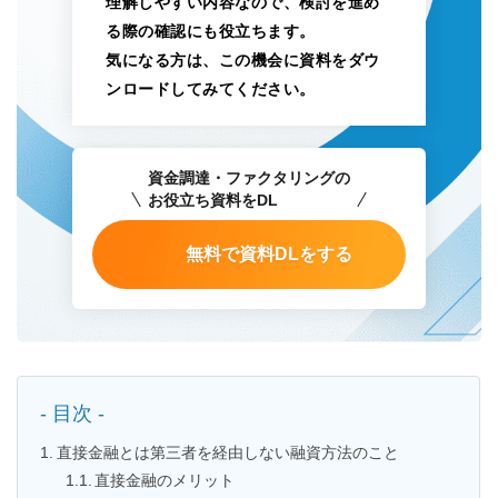
理解しやすい内容なので、検討を進め
る際の確認にも役立ちます。
気になる方は、この機会に資料をダウ
ンロードしてみてください。
資金調達・ファクタリングの
お役立ち資料をDL
無料で資料DLをする
- 目次 -
直接金融とは第三者を経由しない融資方法のこと
直接金融のメリット