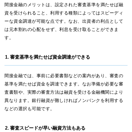
間接金融のメリットは、設定された審査基準を満たせば融
資を受けられること、利用する種類によってはスピーディ
ーな資金調達が可能な点です。なお、出資者の利点として
は元本割れの心配をせず、利息を受け取ることができま
す。
1. 審査基準を満たせば資金調達ができる
間接金融では、事前に必要書類などの案内があり、審査の
基準を満たせば資金を調達できます。なお準備が必要な審
査書類や、実際の審査方法は融資を受ける金融機関により
異なります。銀行融資が難しければノンバンクを利用する
などの選択も可能です。
2. 審査スピードが早い融資方法もある