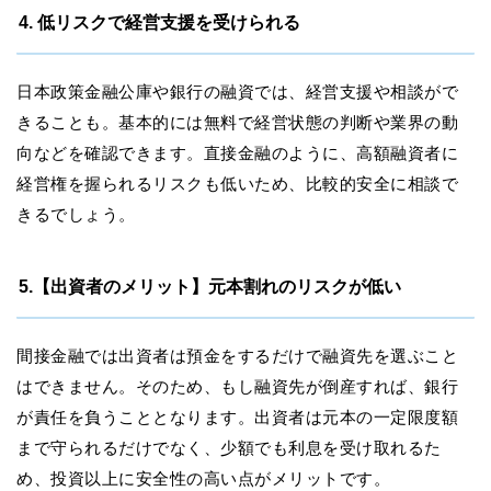
4. 低リスクで経営支援を受けられる
日本政策金融公庫や銀行の融資では、経営支援や相談がで
きることも。基本的には無料で経営状態の判断や業界の動
向などを確認できます。直接金融のように、高額融資者に
経営権を握られるリスクも低いため、比較的安全に相談で
きるでしょう。
5.【出資者のメリット】元本割れのリスクが低い
間接金融では出資者は預金をするだけで融資先を選ぶこと
はできません。そのため、もし融資先が倒産すれば、銀行
が責任を負うこととなります。出資者は元本の一定限度額
まで守られるだけでなく、少額でも利息を受け取れるた
め、投資以上に安全性の高い点がメリットです。