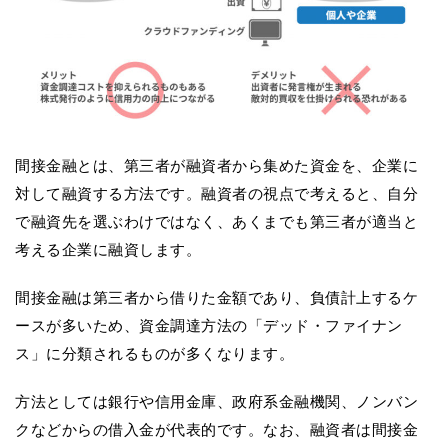
間接金融とは、第三者が融資者から集めた資金を、企業に
対して融資する方法です。融資者の視点で考えると、自分
で融資先を選ぶわけではなく、あくまでも第三者が適当と
考える企業に融資します。
間接金融は第三者から借りた金額であり、負債計上するケ
ースが多いため、資金調達方法の「デッド・ファイナン
ス」に分類されるものが多くなります。
方法としては銀行や信用金庫、政府系金融機関、ノンバン
クなどからの借入金が代表的です。なお、融資者は間接金