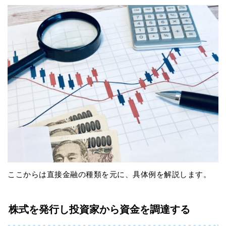
ここからは直接金融の種類を元に、具体例を解説します。
株式を発行し投資家から資金を調達する