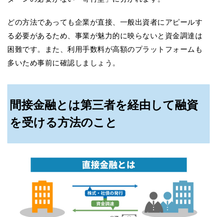
どの方法であっても企業が直接、一般出資者にアピールす
る必要があるため、事業が魅力的に映らないと資金調達は
困難です。また、利用手数料が高額のプラットフォームも
多いため事前に確認しましょう。
間接金融とは第三者を経由して融資
を受ける方法のこと