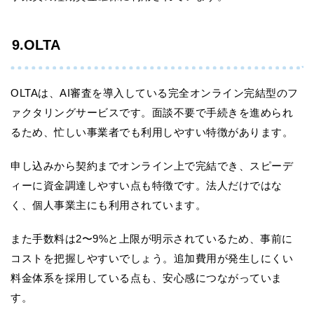
9.OLTA
OLTAは、AI審査を導入している完全オンライン完結型のフ
ァクタリングサービスです。面談不要で手続きを進められ
るため、忙しい事業者でも利用しやすい特徴があります。
申し込みから契約までオンライン上で完結でき、スピーデ
ィーに資金調達しやすい点も特徴です。法人だけではな
く、個人事業主にも利用されています。
また手数料は2〜9%と上限が明示されているため、事前に
コストを把握しやすいでしょう。追加費用が発生しにくい
料金体系を採用している点も、安心感につながっていま
す。