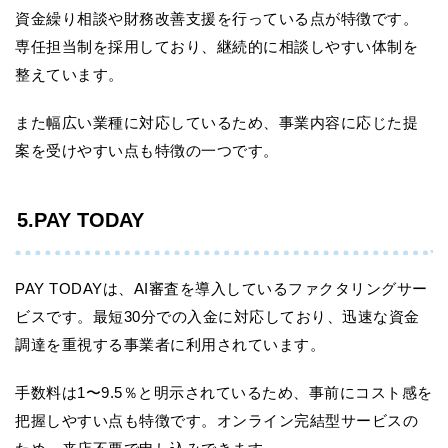
資金繰り相談や財務改善支援を行っている点が特徴です。
専任担当制を採用しており、継続的に相談しやすい体制を
整えています。
また幅広い業種に対応しているため、事業内容に応じた提
案を受けやすい点も特徴の一つです。
5.PAY TODAY
PAY TODAYは、AI審査を導入しているファクタリングサー
ビスです。最短30分での入金に対応しており、迅速な資金
調達を重視する事業者に利用されています。
手数料は1〜9.5％と明示されているため、事前にコスト感を
把握しやすい点も特徴です。オンライン完結型サービスの