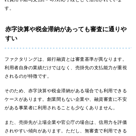
す。
赤字決算や税金滞納があっても審査に通りや
すい
ファクタリングは、銀行融資とは審査基準が異なります。
利用者自身の業績だけではなく、売掛先の支払能力が重視
されるのが特徴です。
そのため、赤字決算や税金滞納がある場合でも利用できる
ケースがあります。創業間もない企業や、融資審査に不安
がある事業者に利用されることも少なくありません。
また、売掛先が上場企業や官公庁の場合は、信用力を評価
されやすい傾向があります。ただし、無審査で利用できる