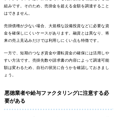
組みです。そのため、売掛金を超える金額を調達すること
はできません。
売掛債権が少ない場合、大規模な設備投資などに必要な資
金を確保しにくいケースがあります。融資とは異なり、将
来の売上見込みだけでは利用しにくい点も特徴です。
一方で、短期のつなぎ資金や運転資金の確保には活用しや
すい方法です。売掛先数や請求書の内容によって調達可能
額は変わるため、自社の状況に合うかを確認しておきまし
ょう。
悪徳業者や給与ファクタリングに注意する必
要がある