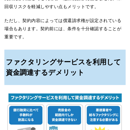
回収リスクを軽減しやすい点もメリットです。
ただし、契約内容によっては償還請求権が設定されている
場合もあります。契約前には、条件を十分確認することが
重要です。
ファクタリングサービスを利用して
資金調達するデメリット