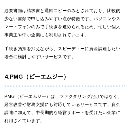
必要書類は請求書と通帳コピーのみとされており、比較的
少ない書類で申し込みやすい点が特徴です。パソコンやス
マートフォンのみで手続きを進められるため、忙しい個人
事業主や中小企業にも利用されています。
手続き負担を抑えながら、スピーディーに資金調達したい
場合に検討しやすいサービスです。
4.PMG（ピーエムジー）
PMG（ピーエムジー）は、ファクタリングだけではなく、
経営改善や財務支援にも対応しているサービスです。資金
調達に加えて、中長期的な経営サポートを受けたい企業に
利用されています。