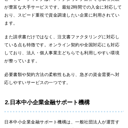
が豊富な大手サービスです。最短2時間での入金に対応して
おり、スピード重視で資金調達したい企業に利用されてい
ます。
また請求書だけではなく、注文書ファクタリングに対応し
ている点も特徴です。オンライン契約や全国対応にも対応
しており、法人・個人事業主どちらでも利用しやすい環境
が整っています。
必要書類や契約方法の柔軟性もあり、急ぎの資金需要へ対
応しやすいサービスの一つです。
2.日本中小企業金融サポート機構
日本中小企業金融サポート機構は、一般社団法人が運営す