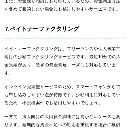
また、資金繰り相談にも対応しているため、資金調達方法
を含めて相談したい場合にも検討しやすいサービスです。
7.ペイトナーファクタリング
ペイトナーファクタリングは、フリーランスや個人事業主
向けの少額ファクタリングサービスです。最短10分での入
金実績があり、急ぎの資金調達ニーズにも対応していま
す。
オンライン完結型サービスのため、スマートフォンからで
も申し込みしやすい点が特徴です。少額利用に対応してい
るため、小規模案件でも活用しやすいでしょう。
一方で、法人向けの大口資金調達には向かないケースもあ
ります。短期的な資金不足への対応を重視する場合に検討