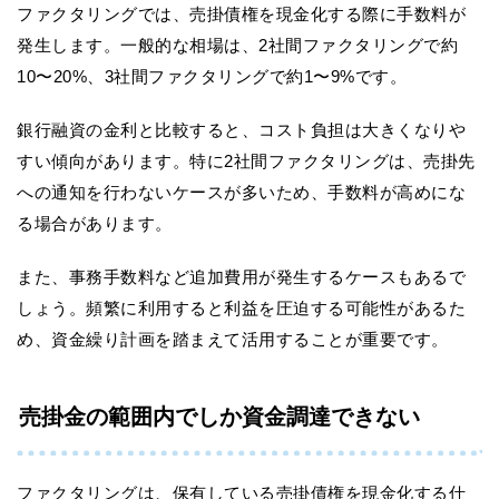
ファクタリングでは、売掛債権を現金化する際に手数料が
発生します。一般的な相場は、2社間ファクタリングで約
10〜20%、3社間ファクタリングで約1〜9%です。
銀行融資の金利と比較すると、コスト負担は大きくなりや
すい傾向があります。特に2社間ファクタリングは、売掛先
への通知を行わないケースが多いため、手数料が高めにな
る場合があります。
また、事務手数料など追加費用が発生するケースもあるで
しょう。頻繁に利用すると利益を圧迫する可能性があるた
め、資金繰り計画を踏まえて活用することが重要です。
売掛金の範囲内でしか資金調達できない
ファクタリングは、保有している売掛債権を現金化する仕