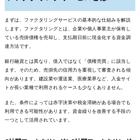
まずは、ファクタリングサービスの基本的な仕組みを解説
します。ファクタリングとは、企業や個人事業主が保有し
ている売掛債権を売却し、支払期日前に現金化する資金調
達方法です。
銀行融資とは異なり、借入ではなく「債権売買」に該当し
ます。そのため、売掛先の信用力を重視して審査される傾
向があります。建設業や運送業、医療業界など、入金サイ
トが長い業種で利用されるケースも少なくありません。
また、条件によっては赤字決算や税金滞納がある場合でも
利用できる可能性があります。資金繰りを改善する手段の
一つとして活用されています。