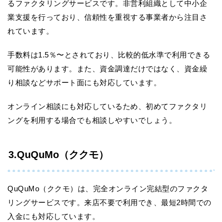
るファクタリングサービスです。非営利組織として中小企
業支援を行っており、信頼性を重視する事業者から注目さ
れています。
手数料は1.5％〜とされており、比較的低水準で利用できる
可能性があります。また、資金調達だけではなく、資金繰
り相談などサポート面にも対応しています。
オンライン相談にも対応しているため、初めてファクタリ
ングを利用する場合でも相談しやすいでしょう。
3.QuQuMo（ククモ）
QuQuMo（ククモ）は、完全オンライン完結型のファクタ
リングサービスです。来店不要で利用でき、最短2時間での
入金にも対応しています。