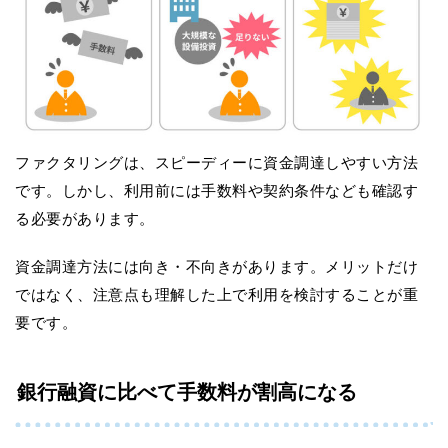
ファクタリングは、スピーディーに資金調達しやすい方法
です。しかし、利用前には手数料や契約条件なども確認す
る必要があります。
資金調達方法には向き・不向きがあります。メリットだけ
ではなく、注意点も理解した上で利用を検討することが重
要です。
銀行融資に比べて手数料が割高になる