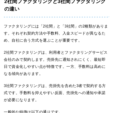
2社間ファクタリングと3社間ファクタリング
の違い
ファクタリングには「2社間」と「3社間」の2種類がありま
す。それぞれ契約方法や手数料、入金スピードが異なるた
め、自社に合う方式を選ぶことが重要です。
2社間ファクタリングは、利用者とファクタリングサービス
会社のみで契約します。売掛先に通知されにくく、最短即
日で資金化しやすい点が特徴です。一方、手数料は高めに
なる傾向があります。
3社間ファクタリングは、売掛先を含めた3者で契約する方
式です。手数料を抑えやすい反面、売掛先への通知や承諾
が必要になります。
一般的な特徴は以下の通りです。