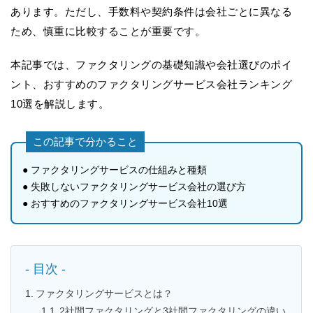
あります。ただし、手数料や契約条件は会社ごとに異なる
ため、慎重に比較することが重要です。
本記事では、ファクタリングの基礎知識や会社選びのポイ
ント、おすすめのファクタリングサービス会社ランキング
10選を解説します。
この記事で分かること
● ファクタリングサービスの仕組みと種類
● 失敗しないファクタリングサービス会社の選び方
● おすすめのファクタリングサービス会社10選
- 目次 -
ファクタリングサービスとは？
2社間ファクタリングと3社間ファクタリングの違い