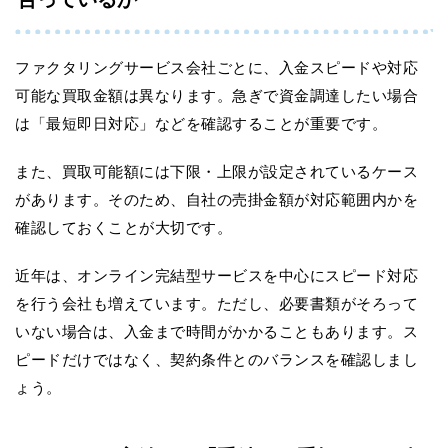
ファクタリングサービス会社ごとに、入金スピードや対応
可能な買取金額は異なります。急ぎで資金調達したい場合
は「最短即日対応」などを確認することが重要です。
また、買取可能額には下限・上限が設定されているケース
があります。そのため、自社の売掛金額が対応範囲内かを
確認しておくことが大切です。
近年は、オンライン完結型サービスを中心にスピード対応
を行う会社も増えています。ただし、必要書類がそろって
いない場合は、入金まで時間がかかることもあります。ス
ピードだけではなく、契約条件とのバランスを確認しまし
ょう。