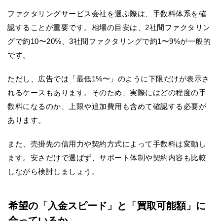
ファクタリングサービス会社を選ぶ際は、手数料体系を確
認することが重要です。相場の目安は、2社間ファクタリン
グで約10〜20%、3社間ファクタリングで約1〜9%が一般的
です。
ただし、広告では「最低1%〜」のように下限だけが表示さ
れるケースもあります。そのため、実際にはどの程度の手
数料になるのか、上限や追加費用も含めて確認する必要が
あります。
また、売掛先の信用力や契約方式によって手数料は変動し
ます。安さだけで選ばず、サポート体制や契約内容も比較
しながら検討しましょう。
希望の「入金スピード」と「買取可能額」に
合っているか