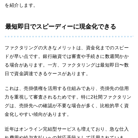
を紹介します。
最短即日でスピーディーに現金化できる
ファクタリングの大きなメリットは、資金化までのスピー
ドが早い点です。銀行融資では審査や手続きに数週間かか
る場合があります。一方、ファクタリングは最短即日〜数
日で資金調達できるケースがあります。
これは、売掛債権を活用する仕組みであり、売掛先の信用
力を重視して審査されるためです。特に2社間ファクタリン
グは、売掛先への確認が不要な場合が多く、比較的早く資
金化しやすい傾向があります。
近年はオンライン完結型サービスも増えており、急な仕入
れ費用や給与支払いへの対応手段として活用されていま