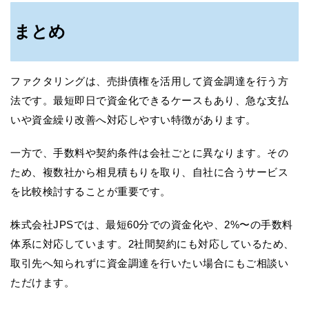
まとめ
ファクタリングは、売掛債権を活用して資金調達を行う方
法です。最短即日で資金化できるケースもあり、急な支払
いや資金繰り改善へ対応しやすい特徴があります。
一方で、手数料や契約条件は会社ごとに異なります。その
ため、複数社から相見積もりを取り、自社に合うサービス
を比較検討することが重要です。
株式会社JPSでは、最短60分での資金化や、2%〜の手数料
体系に対応しています。2社間契約にも対応しているため、
取引先へ知られずに資金調達を行いたい場合にもご相談い
ただけます。