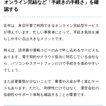
オンライン完結など「手続きの手軽さ」を確
認する
近年は、来店不要で利用できるオンライン完結型サービス
が増えています。忙しい事業者にとって、手続き負担を減
らしやすい点は大きなメリットです。
例えば、請求書や通帳コピーのみで申し込めるサービスも
あります。電子契約やクラウド提出に対応している会社な
ら、パソコンやスマートフォンだけで手続きを進めやすい
でしょう。
また必要書類が少ないことで、審査や入金が早く進むケー
スもあります。ただし、利便性だけではなく、運営会社の
信頼性やサポート体制も確認することが重要です。