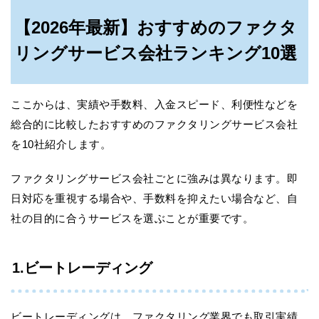
【2026年最新】おすすめのファクタ
リングサービス会社ランキング10選
ここからは、実績や手数料、入金スピード、利便性などを
総合的に比較したおすすめのファクタリングサービス会社
を10社紹介します。
ファクタリングサービス会社ごとに強みは異なります。即
日対応を重視する場合や、手数料を抑えたい場合など、自
社の目的に合うサービスを選ぶことが重要です。
1.ビートレーディング
ビートレーディングは、ファクタリング業界でも取引実績