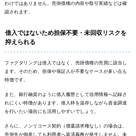
わけではありません。売掛債権の内容や取引実績などは確
認されます。
借入ではないため担保不要・未回収リスクを
抑えられる
ファクタリングは借入ではなく、売掛債権の売買に該当し
ます。そのため、担保や保証人が不要なケースが多い点も
特徴です。
また、銀行融資のように借入履歴として信用情報へ記録さ
れにくい特徴があります。借入枠を温存しながら資金調達
を行いたい場合にも活用しやすいでしょう。
さらに、ノンリコース契約（償還請求権なし）の場合は、
売掛先が倒産しても利用者へ返済義務が発生しません。未