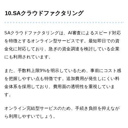
10.SAクラウドファクタリング
SAクラウドファクタリングは、AI審査によるスピード対応
を特徴とするオンライン型サービスです。最短即日での資
金化に対応しており、急ぎの資金調達を検討している企業
にも利用されています。
また、手数料上限9%を明示しているため、事前にコスト感
を把握しやすい点も特徴です。追加費用が発生しにくい料
金体系を採用しており、費用面の透明性を重視していま
す。
オンライン完結型サービスのため、手続き負担を抑えなが
ら利用しやすいでしょう。