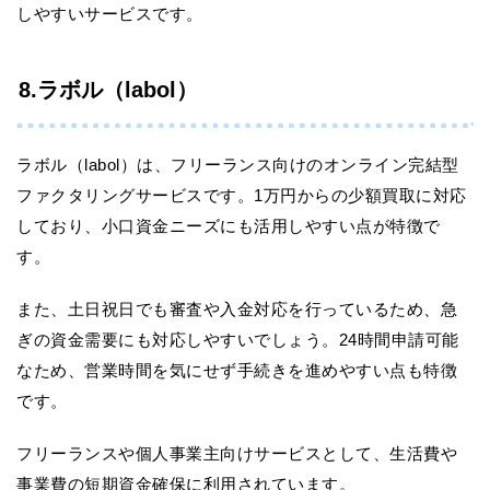
しやすいサービスです。
8.ラボル（labol）
ラボル（labol）は、フリーランス向けのオンライン完結型
ファクタリングサービスです。1万円からの少額買取に対応
しており、小口資金ニーズにも活用しやすい点が特徴で
す。
また、土日祝日でも審査や入金対応を行っているため、急
ぎの資金需要にも対応しやすいでしょう。24時間申請可能
なため、営業時間を気にせず手続きを進めやすい点も特徴
です。
フリーランスや個人事業主向けサービスとして、生活費や
事業費の短期資金確保に利用されています。