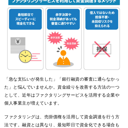
「急な支払いが発生した」「銀行融資の審査に通らなかっ
た」と悩んでいませんか。資金繰りを改善する方法の一つ
として、近年はファクタリングサービスを活用する企業や
個人事業主が増えています。
ファクタリングは、売掛債権を活用して資金調達を行う方
法です。融資とは異なり、最短即日で資金化できる場合も