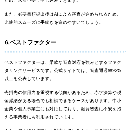
ため、来店不要で申し込みできます。
また、必要書類提出後はAIによる審査が進められるため、
比較的スムーズに手続きを進めやすいでしょう。
6.ベストファクター
ベストファクターは、柔軟な審査対応を強みとするファク
タリングサービスです。公式サイトでは、審査通過率92%
以上を公表しています。
売掛先の信用力を重視する傾向があるため、赤字決算や税
金滞納がある場合でも相談できるケースがあります。中小
企業や個人事業主にも対応しており、融資審査に不安を抱
える事業者にも利用されています。