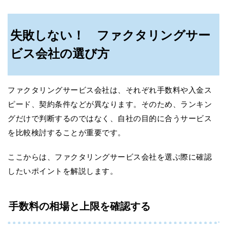
失敗しない！ ファクタリングサー
ビス会社の選び方
ファクタリングサービス会社は、それぞれ手数料や入金ス
ピード、契約条件などが異なります。そのため、ランキン
グだけで判断するのではなく、自社の目的に合うサービス
を比較検討することが重要です。
ここからは、ファクタリングサービス会社を選ぶ際に確認
したいポイントを解説します。
手数料の相場と上限を確認する