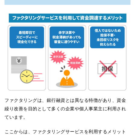
ファクタリングは、銀行融資とは異なる特徴があり、資金
繰り改善を目的として多くの企業や個人事業主に利用され
ています。
ここからは、ファクタリングサービスを利用するメリット