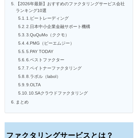
【2026年最新】おすすめのファクタリングサービス会社
ランキング10選
1.ビートレーディング
2.日本中小企業金融サポート機構
3.QuQuMo（ククモ）
4.PMG（ピーエムジー）
5.PAY TODAY
6.ベストファクター
7.ペイトナーファクタリング
8.ラボル（labol）
9.OLTA
10.SAクラウドファクタリング
まとめ
ファクタリングサービスとは？