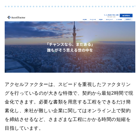
アクセルファクターは、スピードを重視したファクタリン
グを行っているのが大きな特徴で、契約から最短2時間で現
金化できます。必要な書類を用意する工程をできるだけ簡
素化し、来社が難しい企業に関してはオンライン上で契約
を締結させるなど、さまざまな工程にかかる時間の短縮を
目指しています。