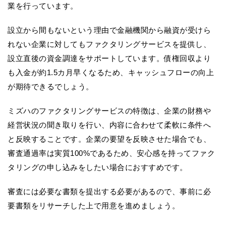
業を行っています。
設立から間もないという理由で金融機関から融資が受けら
れない企業に対してもファクタリングサービスを提供し、
設立直後の資金調達をサポートしています。債権回収より
も入金が約1.5カ月早くなるため、キャッシュフローの向上
が期待できるでしょう。
ミズハのファクタリングサービスの特徴は、企業の財務や
経営状況の聞き取りを行い、内容に合わせて柔軟に条件へ
と反映することです。企業の要望を反映させた場合でも、
審査通過率は実質100%であるため、安心感を持ってファク
タリングの申し込みをしたい場合におすすめです。
審査には必要な書類を提出する必要があるので、事前に必
要書類をリサーチした上で用意を進めましょう。