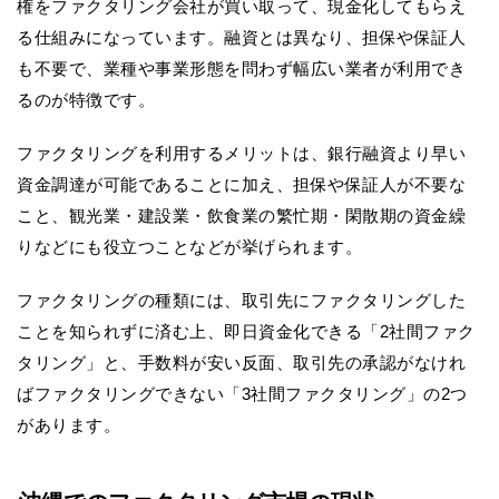
権をファクタリング会社が買い取って、現金化してもらえ
る仕組みになっています。融資とは異なり、担保や保証人
も不要で、業種や事業形態を問わず幅広い業者が利用でき
るのが特徴です。
ファクタリングを利用するメリットは、銀行融資より早い
資金調達が可能であることに加え、担保や保証人が不要な
こと、観光業・建設業・飲食業の繁忙期・閑散期の資金繰
りなどにも役立つことなどが挙げられます。
ファクタリングの種類には、取引先にファクタリングした
ことを知られずに済む上、即日資金化できる「2社間ファク
タリング」と、手数料が安い反面、取引先の承認がなけれ
ばファクタリングできない「3社間ファクタリング」の2つ
があります。