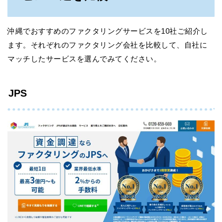
沖縄でおすすめのファクタリングサービスを10社ご紹介し
ます。それぞれのファクタリング会社を比較して、自社に
マッチしたサービスを選んでみてください。
JPS