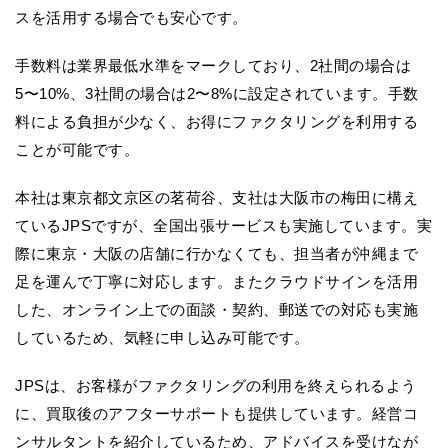
スを活用する場合でも安心です。
手数料は業界最低水準をマークしており、2社間の場合は
5〜10%、3社間の場合は2〜8%に設定されています。手数
料による負担が少なく、お得にファクタリングを利用する
ことが可能です。
本社は東京都文京区の茗荷谷、支社は大阪市の梅田に構え
ているJPSですが、全国出張サービスも実施しています。実
際に東京・大阪の店舗に行かなくても、担当者が沖縄まで
足を運んで丁寧に対応します。またクラウドサインを活用
した、オンライン上での面談・契約、郵送での対応も実施
しているため、気軽に申し込み可能です。
JPSは、お客様がファクタリングの利用を終えられるよう
に、買取後のアフターサポートも提供しています。経営コ
ンサルタントを紹介しているため、アドバイスを受けなが