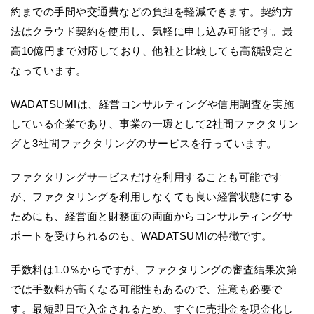
約までの手間や交通費などの負担を軽減できます。契約方
法はクラウド契約を使用し、気軽に申し込み可能です。最
高10億円まで対応しており、他社と比較しても高額設定と
なっています。
WADATSUMIは、経営コンサルティングや信用調査を実施
している企業であり、事業の一環として2社間ファクタリン
グと3社間ファクタリングのサービスを行っています。
ファクタリングサービスだけを利用することも可能です
が、ファクタリングを利用しなくても良い経営状態にする
ためにも、経営面と財務面の両面からコンサルティングサ
ポートを受けられるのも、WADATSUMIの特徴です。
手数料は1.0％からですが、ファクタリングの審査結果次第
では手数料が高くなる可能性もあるので、注意も必要で
す。最短即日で入金されるため、すぐに売掛金を現金化し