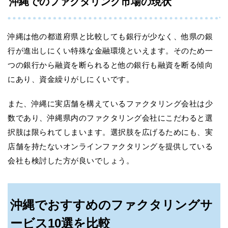
沖縄でのファクタリング市場の現状
沖縄は他の都道府県と比較しても銀行が少なく、他県の銀
行が進出しにくい特殊な金融環境といえます。そのため一
つの銀行から融資を断られると他の銀行も融資を断る傾向
にあり、資金繰りがしにくいです。
また、沖縄に実店舗を構えているファクタリング会社は少
数であり、沖縄県内のファクタリング会社にこだわると選
択肢は限られてしまいます。選択肢を広げるためにも、実
店舗を持たないオンラインファクタリングを提供している
会社も検討した方が良いでしょう。
沖縄でおすすめのファクタリングサ
ービス10選を比較