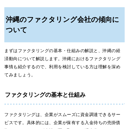
沖縄のファクタリング会社の傾向に
ついて
まずはファクタリングの基本・仕組みの解説と、沖縄の経
済動向について解説します。沖縄におけるファクタリング
事情も紹介するので、利用を検討している方は理解を深め
てみましょう。
ファクタリングの基本と仕組み
ファクタリングは、企業がスムーズに資金調達できるサー
ビスです。具体的には、企業が保有する入金待ちの売掛債