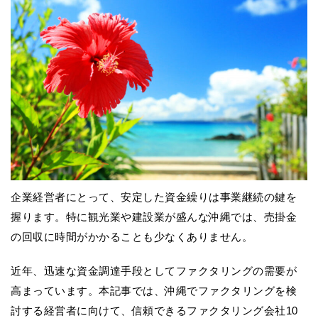
企業経営者にとって、安定した資金繰りは事業継続の鍵を
握ります。特に観光業や建設業が盛んな沖縄では、売掛金
の回収に時間がかかることも少なくありません。
近年、迅速な資金調達手段としてファクタリングの需要が
高まっています。本記事では、沖縄でファクタリングを検
討する経営者に向けて、信頼できるファクタリング会社10