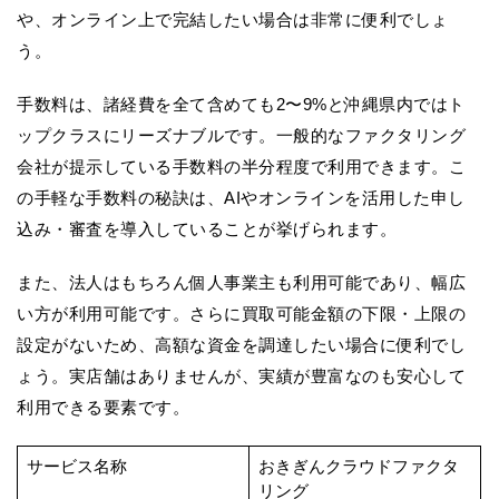
や、オンライン上で完結したい場合は非常に便利でしょ
う。
手数料は、諸経費を全て含めても2〜9%と沖縄県内ではト
ップクラスにリーズナブルです。一般的なファクタリング
会社が提示している手数料の半分程度で利用できます。こ
の手軽な手数料の秘訣は、AIやオンラインを活用した申し
込み・審査を導入していることが挙げられます。
また、法人はもちろん個人事業主も利用可能であり、幅広
い方が利用可能です。さらに買取可能金額の下限・上限の
設定がないため、高額な資金を調達したい場合に便利でし
ょう。実店舗はありませんが、実績が豊富なのも安心して
利用できる要素です。
サービス名称
おきぎんクラウドファクタ
リング