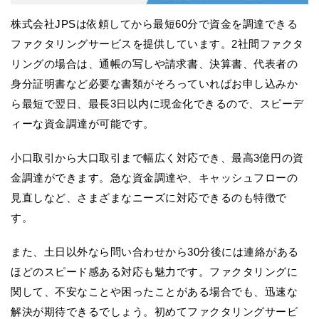
株式会社JPSは依頼してから最短60分で資金を調達できる
ファクタリングサービスを提供しています。2社間ファクタ
リングの場合は、通帳の写しや請求書、決算書、代表者の
身分証明書など必要な書類がそろっていればお申し込みか
ら最短で翌日、最長3日以内に現金化できるので、スピーデ
ィーな資金調達が可能です。
小口取引から大口取引まで幅広く対応でき、最高3億円の資
金調達ができます。急な資金調達や、キャッシュフローの
見直しなど、さまざまなニーズに対応できるのも特徴で
す。
また、土日以外なら問い合わせから30分後には連絡がある
ほどのスピード感ある対応も魅力です。ファクタリングに
関して、不安なことや困ったことがある場合でも、迅速な
解決が期待できるでしょう。初めてファクタリングサービ