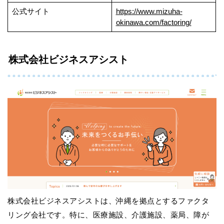
公式サイト
https://www.mizuha-
okinawa.com/factoring/
株式会社ビジネスアシスト
株式会社ビジネスアシストは、沖縄を拠点とするファクタ
リング会社です。特に、医療施設、介護施設、薬局、障が