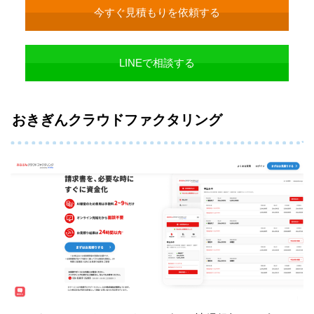
今すぐ見積もりを依頼する
LINEで相談する
おきぎんクラウドファクタリング