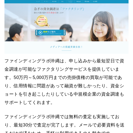
ファインディングラボ沖縄は、申し込みから最短翌日で資
金調達が可能なファクタリングサービスを提供していま
す。50万円～5,000万円までの売掛債権の買取が可能であ
り、信用情報に問題があって融資が難しかったり、資金シ
ョートを引き起こしたりしている中規模企業の資金調達も
サポートしてくれます。
ファインディングラボ沖縄では無料の査定も実施してお
り、最短30分で査定が完了します。メールで必要資料を送