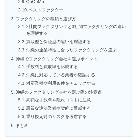
QuQuMo
ベストファクター
ファクタリングの種類と選び方
2社間ファクタリングと3社間ファクタリングの違い
を理解する
買取型と保証型の違いを確認する
沖縄の企業特性に合ったファクタリングを選ぶ
沖縄でファクタリング会社を選ぶポイント
手数料と買取率を比較する
沖縄に対応している業者か確認する
対応業種や利用条件をチェックする
沖縄のファクタリング会社を選ぶ際の注意点
高額な手数料や隠れコストに注意
悪質な違法業者や契約に警戒する
乗り換え時のリスクを考慮する
まとめ