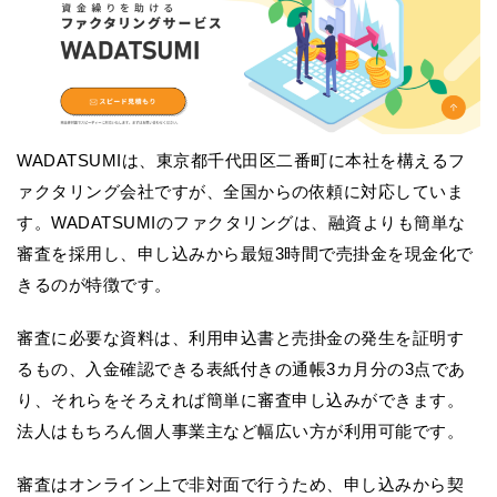
WADATSUMIは、東京都千代田区二番町に本社を構えるフ
ァクタリング会社ですが、全国からの依頼に対応していま
す。WADATSUMIのファクタリングは、融資よりも簡単な
審査を採用し、申し込みから最短3時間で売掛金を現金化で
きるのが特徴です。
審査に必要な資料は、利用申込書と売掛金の発生を証明す
るもの、入金確認できる表紙付きの通帳3カ月分の3点であ
り、それらをそろえれば簡単に審査申し込みができます。
法人はもちろん個人事業主など幅広い方が利用可能です。
審査はオンライン上で非対面で行うため、申し込みから契