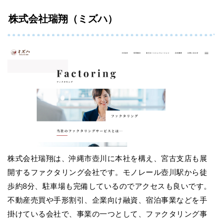
株式会社瑞翔（ミズハ）
株式会社瑞翔は、沖縄市壺川に本社を構え、宮古支店も展
開するファクタリング会社です。モノレール壺川駅から徒
歩約8分、駐車場も完備しているのでアクセスも良いです。
不動産売買や手形割引、企業向け融資、宿泊事業などを手
掛けている会社で、事業の一つとして、ファクタリング事