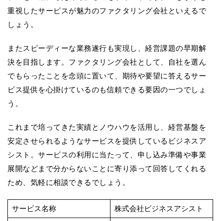
重視したサービスが魅力のファクタリング会社といえるで
しょう。
またスピーディーな業務遂行も実現し、経営課題の早期解
決を目指します。ファクタリング会社として、自社を選ん
でもらったことを念頭に置いて、期待や要望に答えるサー
ビス提供を心掛けているのも信頼できる要因の一つでしょ
う。
これまで培ってきた実績とノウハウを活用し、経営基盤を
安定させられるようなサービスを提供しているビジネスア
シスト。サービスの利用に当たって、申し込み準備や事業
展開などまで分からないことに寄り添って回答してくれる
ため、気軽に相談できるでしょう。
サービス名称
株式会社ビジネスアシスト