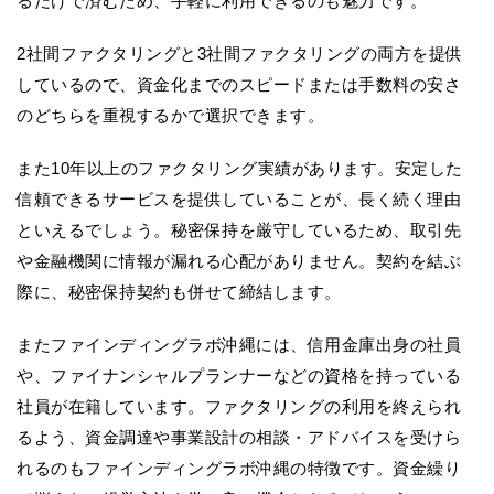
るだけで済むため、手軽に利用できるのも魅力です。
2社間ファクタリングと3社間ファクタリングの両方を提供
しているので、資金化までのスピードまたは手数料の安さ
のどちらを重視するかで選択できます。
また10年以上のファクタリング実績があります。安定した
信頼できるサービスを提供していることが、長く続く理由
といえるでしょう。秘密保持を厳守しているため、取引先
や金融機関に情報が漏れる心配がありません。契約を結ぶ
際に、秘密保持契約も併せて締結します。
またファインディングラボ沖縄には、信用金庫出身の社員
や、ファイナンシャルプランナーなどの資格を持っている
社員が在籍しています。ファクタリングの利用を終えられ
るよう、資金調達や事業設計の相談・アドバイスを受けら
れるのもファインディングラボ沖縄の特徴です。資金繰り