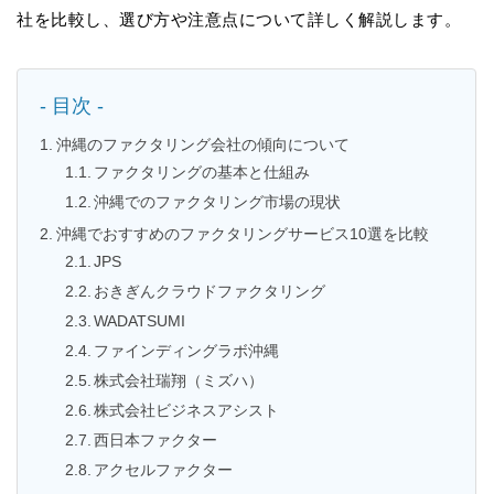
社を比較し、選び方や注意点について詳しく解説します。
- 目次 -
沖縄のファクタリング会社の傾向について
ファクタリングの基本と仕組み
沖縄でのファクタリング市場の現状
沖縄でおすすめのファクタリングサービス10選を比較
JPS
おきぎんクラウドファクタリング
WADATSUMI
ファインディングラボ沖縄
株式会社瑞翔（ミズハ）
株式会社ビジネスアシスト
西日本ファクター
アクセルファクター