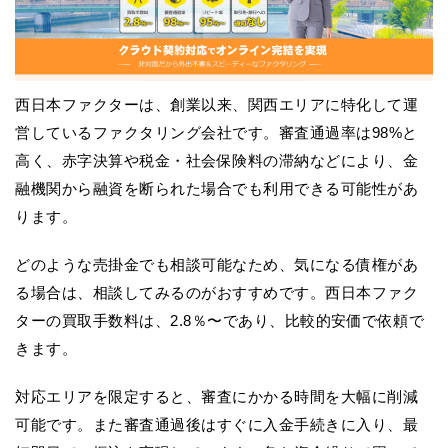
西日本ファクターは、創業以来、関西エリアに特化して運
営しているファクタリング会社です。審査通過率は98%と
高く、赤字決算や税金・社会保険料の滞納などにより、金
融機関から融資を断られた場合でも利用できる可能性があ
ります。
どのような売掛金でも相談可能なため、気になる債権があ
る場合は、相談してみるのがおすすめです。西日本ファク
ターの買取手数料は、2.8％〜であり、比較的安価で依頼で
きます。
対応エリアを限定すると、審査にかかる時間を大幅に削減
可能です。また審査通過後はすぐに入金手続きに入り、最