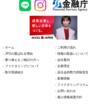
ホーム
ご利用の流れ
JPSの選ばれる理由
情報の取扱いについて
乗り換えをご検討の方へ
会社案内
ファクタリングについて
企業理念
取引実績紹介
反社会的勢力排除宣言
新着情報
ファクタリングコラム
お問い合わせ
個人情報保護方針