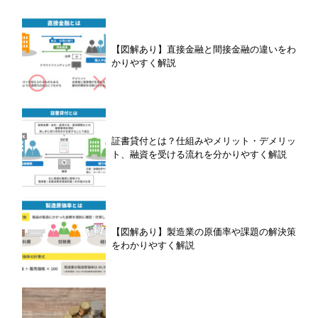
【図解あり】直接金融と間接金融の違いをわ
かりやすく解説
証書貸付とは？仕組みやメリット・デメリッ
ト、融資を受ける流れを分かりやすく解説
【図解あり】製造業の原価率や課題の解決策
をわかりやすく解説