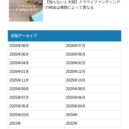
【知らないと大損】クラウドファンディング
の税金は種類によって異なる
月別アーカイブ
2026年08月
2026年07月
2026年06月
2026年05月
2026年04月
2026年02月
2026年01月
2025年12月
2025年11月
2025年10月
2025年09月
2025年08月
2025年07月
2025年06月
2025年05月
2025年04月
2025年03月
2024年
2023年
2022年