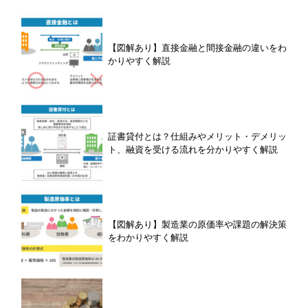
【図解あり】直接金融と間接金融の違いをわ
かりやすく解説
証書貸付とは？仕組みやメリット・デメリッ
ト、融資を受ける流れを分かりやすく解説
【図解あり】製造業の原価率や課題の解決策
をわかりやすく解説