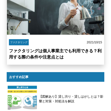
2021/10/15
ファクタリング
ファクタリングは個人事業主でも利用できる？利
用する際の条件や注意点とは
おすすめ記事
【図解あり】貸し渋り・貸しはがしとは？影
響と対策・対処法を解説