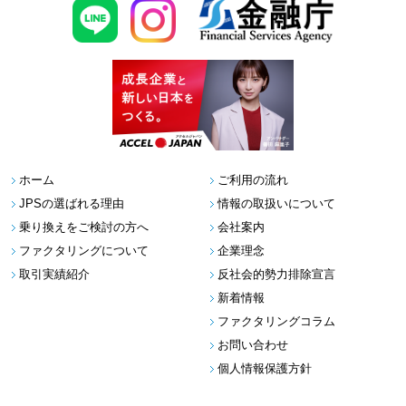
ホーム
ご利用の流れ
JPSの選ばれる理由
情報の取扱いについて
乗り換えをご検討の方へ
会社案内
ファクタリングについて
企業理念
取引実績紹介
反社会的勢力排除宣言
新着情報
ファクタリングコラム
お問い合わせ
個人情報保護方針