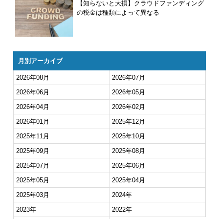
【知らないと大損】クラウドファンディング
の税金は種類によって異なる
月別アーカイブ
2026年08月
2026年07月
2026年06月
2026年05月
2026年04月
2026年02月
2026年01月
2025年12月
2025年11月
2025年10月
2025年09月
2025年08月
2025年07月
2025年06月
2025年05月
2025年04月
2025年03月
2024年
2023年
2022年