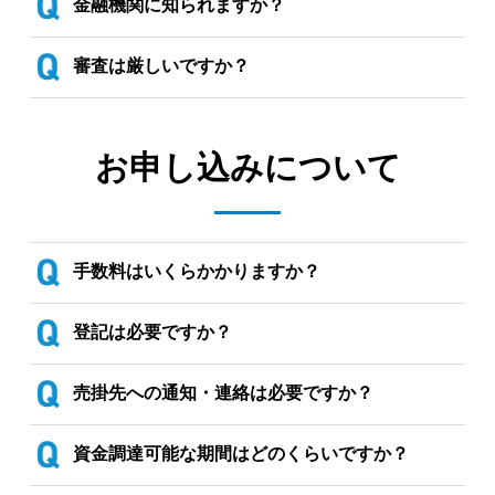
金融機関に知られますか？
審査は厳しいですか？
お申し込みについて
手数料はいくらかかりますか？
登記は必要ですか？
売掛先への通知・連絡は必要ですか？
資金調達可能な期間はどのくらいですか？