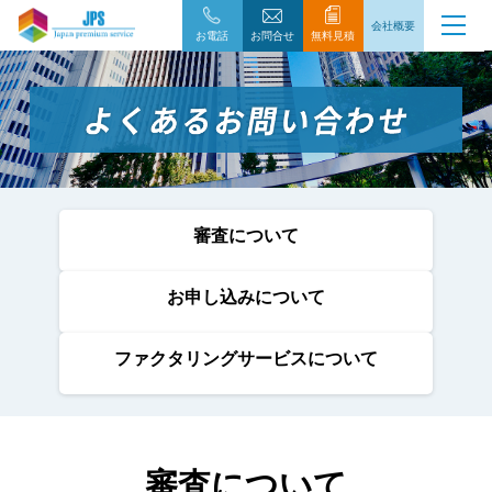
会社概要
お電話
お問合せ
無料見積
審査について
お申し込みについて
ファクタリングサービスについて
審査について