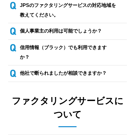
JPSのファクタリングサービスの対応地域を
教えてください。
個人事業主の利用は可能でしょうか？
信用情報（ブラック）でも利用できます
か？
他社で断られましたが相談できますか？
ファクタリングサービスに
ついて