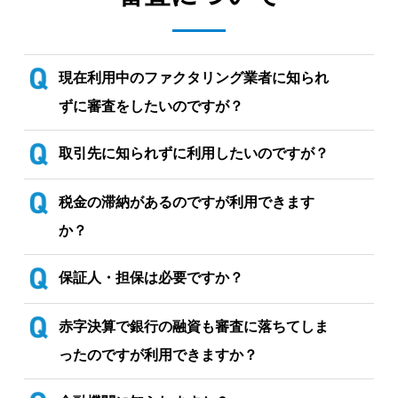
現在利用中のファクタリング業者に知られ
ずに審査をしたいのですが？
取引先に知られずに利用したいのですが？
税金の滞納があるのですが利用できます
か？
保証人・担保は必要ですか？
赤字決算で銀行の融資も審査に落ちてしま
ったのですが利用できますか？