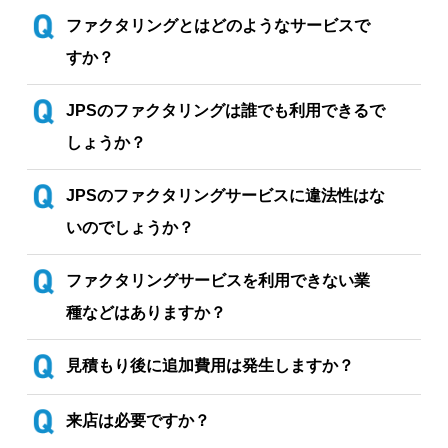
ファクタリングとはどのようなサービスで
すか？
JPSのファクタリングは誰でも利用できるで
しょうか？
JPSのファクタリングサービスに違法性はな
JPSのファクタリングサービス
いのでしょうか？
ファクタリングサービスを利用できない業
種などはありますか？
見積もり後に追加費用は発生しますか？
来店は必要ですか？