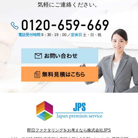
気軽にご連絡ください。
電話受付時間
9：30 - 19：00 ／
定休日
土・日・祝
即日ファクタリングをお考えなら株式会社JPS